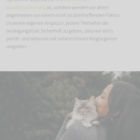
Qualitätssicherung
an, sondern werden vor allem
angetrieben von einem nicht zu übertreffenden Faktor:
Unserem eigenen Anspruch, jedem Tierhalter die
bedingungslose Sicherheit zu geben, dass wir stets
pietät- und liebevoll mit seinem treuen Wegbegleiter
umgehen.