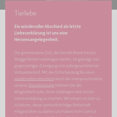
Tierliebe
Ein würdevoller Abschied als letzte
Liebeserklärung ist uns eine
Herzensangelegenheit.
Die gemeinsame Zeit, die Sie mit Ihrem treuen
Weggefährten verbringen dürfen, ist geprägt von
gegenseitiger Zuneigung und außergewöhnlicher
Verbundenheit. Mit der Entscheidung für einen
würdevollen Abschied
durch die Inanspruchnahme
unserer
Dienstleistung
nehmen Sie die
Möglichkeit wahr, Ihren Lieblingen eine letzte
Liebeserklärung zu machen. Wir wissen es sehr zu
schätzen, diese symbolträchtige Botschaft
mitgestalten zu dürfen und haben nicht zuletzt