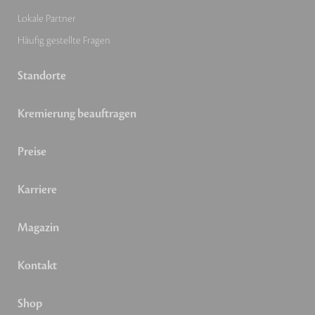
Lokale Partner
Häufig gestellte Fragen
Standorte
Kremierung beauftragen
Preise
Karriere
Magazin
Kontakt
Shop