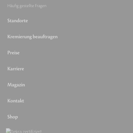
Häufig gestellte Fragen
Standorte
Kremierung beauftragen
Preise
Karriere
Magazin
Kontakt
Shop