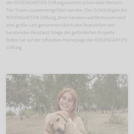
der ROSENGARTEN-Stiftung konnten schon viele Mensch-
Tier-Teams zusammengeführt werden. Den Schützlingen der
ROSENGARTEN-Stiftung, ihren Familien und Betreuern wird
eine große Last genommen durch den finanziellen und
beratenden Beistand. Einige der geförderten Projekte
finden Sie auf der offiziellen Homepage der ROSENGARTEN
Stiftung.