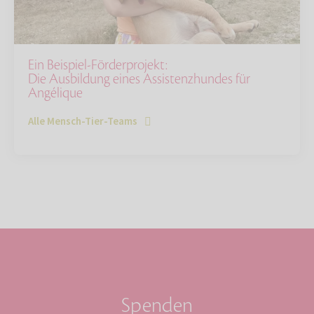
Ein Beispiel-Förderprojekt:
Die Ausbildung eines Assistenzhundes für
Angélique
Alle Mensch-Tier-Teams
Spenden