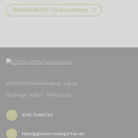
ROSENGARTEN-Tierbestattung
ROSENGARTEN-Tierbestattung - Leipzig
Herzberger Straße 1 · 04319 Leipzig
0341 25363239
leipzig@mein-rosengarten.de