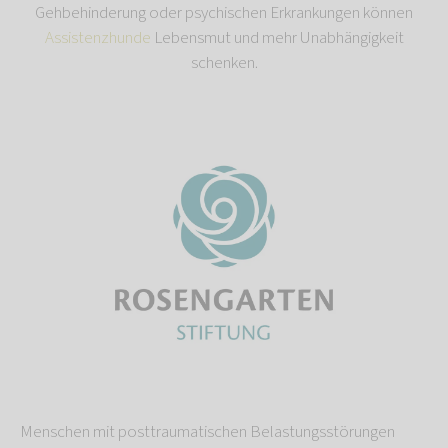
Gehbehinderung oder psychischen Erkrankungen können
Assistenzhunde
Lebensmut und mehr Unabhängigkeit
schenken.
Menschen mit posttraumatischen Belastungsstörungen