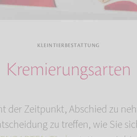
KLEINTIERBESTATTUNG
Kremierungsarten
 der Zeitpunkt, Abschied zu neh
ntscheidung zu treffen, wie Sie s