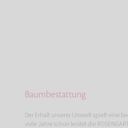
Baumbestattung
Der Erhalt unserer Umwelt spielt eine 
viele Jahre schon leistet die ROSENGAR