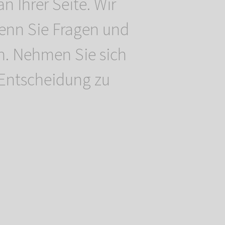
an Ihrer Seite. Wir
wenn Sie Fragen und
n. Nehmen Sie sich
e Entscheidung zu