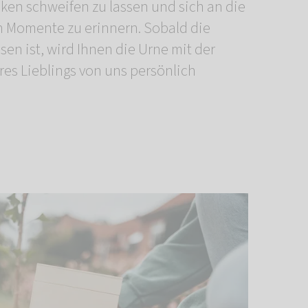
nken schweifen zu lassen und sich an die
Momente zu erinnern. Sobald die
en ist, wird Ihnen die Urne mit der
res Lieblings von uns persönlich