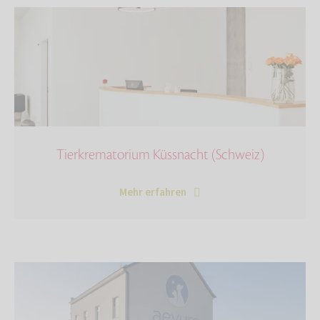
Tierkrematorium Küssnacht (Schweiz)
Mehr erfahren