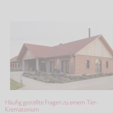
Häufig gestellte Fragen zu einem Tier-
Krematorium