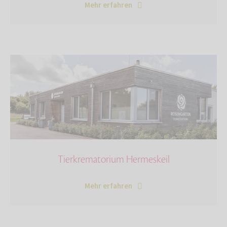
Mehr erfahren
Tierkrematorium Hermeskeil
Mehr erfahren