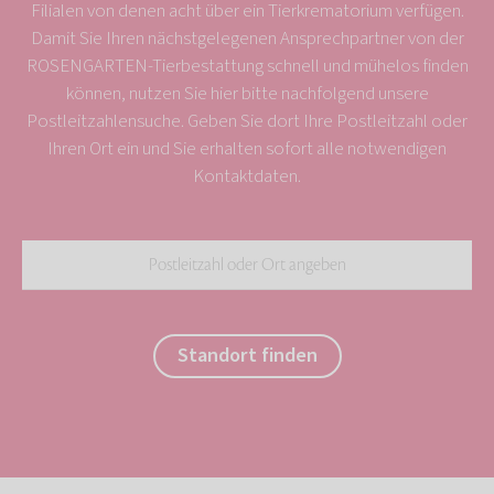
Filialen von denen acht über ein Tierkrematorium verfügen.
Damit Sie Ihren nächstgelegenen Ansprechpartner von der
ROSENGARTEN-Tierbestattung schnell und mühelos finden
können, nutzen Sie hier bitte nachfolgend unsere
Postleitzahlensuche. Geben Sie dort Ihre Postleitzahl oder
Ihren Ort ein und Sie erhalten sofort alle notwendigen
Kontaktdaten.
Standort finden