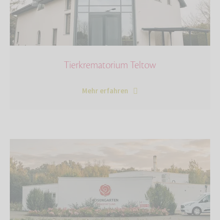
Tierkrematorium Teltow
Mehr erfahren