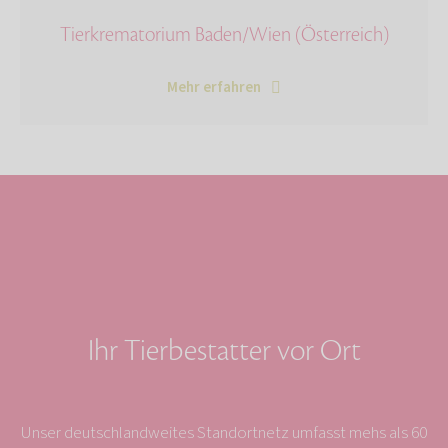
Tierkrematorium Baden/Wien (Österreich)
Mehr erfahren
Ihr Tierbestatter vor Ort
Unser deutschlandweites Standortnetz umfasst mehs als 60