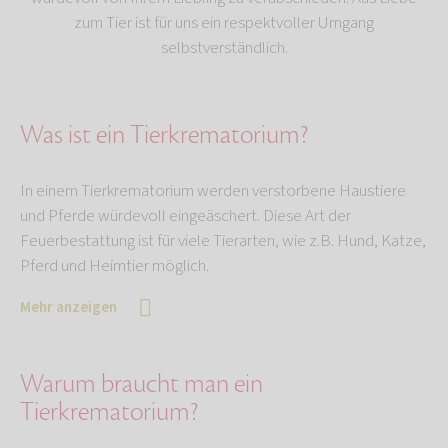
zum Tier ist für uns ein respektvoller Umgang
selbstverständlich.
Was ist ein Tierkrematorium?
In einem Tierkrematorium werden verstorbene Haustiere
und Pferde würdevoll eingeäschert. Diese Art der
Feuerbestattung ist für viele Tierarten, wie z.B. Hund, Katze,
Pferd und Heimtier möglich.
Mehr anzeigen
Warum braucht man ein
Tierkrematorium?