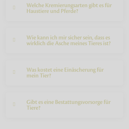
Welche Kremierungsarten gibt es für
Haustiere und Pferde?
Wie kann ich mir sicher sein, dass es
wirklich die Asche meines Tieres ist?
Was kostet eine Einäscherung für
mein Tier?
Gibt es eine Bestattungsvorsorge für
Tiere?