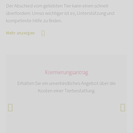
Der Abschied vom geliebten Tier kann einen schnell
überfordern. Umso wichtiger ist es, Unterstützung und
kompetente Hilfe zu finden.
Mehr anzeigen
Kremierungsantrag
Erhalten Sie ein unverbindliches Angebot über die
Kosten einer Tierbestattung.