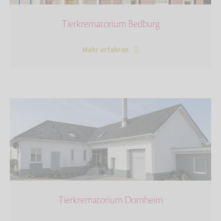
Tierkrematorium Bedburg
Mehr erfahren
Tierkrematorium Dornheim