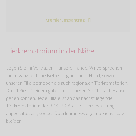
Kremierungsantrag
Tierkrematorium in der Nähe
Legen Sie Ihr Vertrauen in unsere Hände. Wir versprechen
Ihnen ganzheitliche Betreuung aus einer Hand, sowohl in
unseren Filialbetrieben als auch regionalen Tierkrematorien.
Damit Sie mit einem guten und sicheren Gefühl nach Hause
gehen können. Jede Filiale ist an das nächstliegende
Tierkrematorium der ROSENGARTEN-Tierbestattung
angeschlossen, sodass Überführungswege möglichst kurz
bleiben.