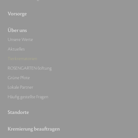
Vorsorge
Über uns
Unsere Werte
Aktuelles
Tierkrematorien
ROSENGARTEN-Stiftung
Grüne Pfote
Lokale Partner
Häufig gestellte Fragen
Standorte
Kremierung beauftragen