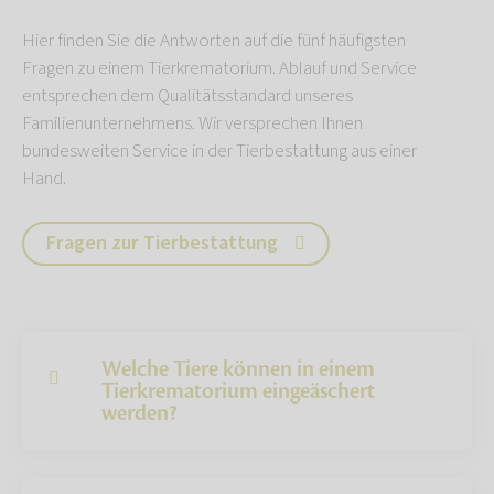
Hier finden Sie die Antworten auf die fünf häufigsten
Fragen zu einem Tierkrematorium. Ablauf und Service
entsprechen dem Qualitätsstandard unseres
Familienunternehmens. Wir versprechen Ihnen
bundesweiten Service in der Tierbestattung aus einer
Hand.
Fragen zur Tierbestattung
Welche Tiere können in einem
Tierkrematorium eingeäschert
werden?