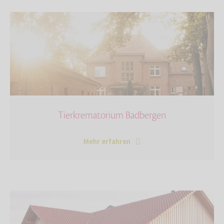
Tierkrematorium Badbergen
Mehr erfahren