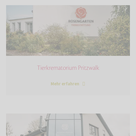
Tierkrematorium Pritzwalk
Mehr erfahren