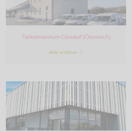
Tierkrematorium Gleisdorf (Österreich)
Mehr erfahren