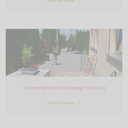
Mehr erfahren
Tierkrematorium Kirchberg (Schweiz)
Mehr erfahren