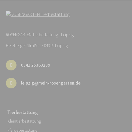
ROSENGARTEN-Tierbestattung - Leipzig
Herzberger Straße 1 · 04319 Leipzig
0341 25363239
leipzig@mein-rosengarten.de
Tierbestattung
Kleintierbestattung
Pferdebestattung