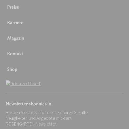
Preise
Karriere
Magazin
Kontakt
Shop
Newsletter abonnieren
Bleiben Sie stets informiert. Erfahren Sie alle
Neuigkeiten und Angebote mit dem
ROSENGARTEN-Newsletter.