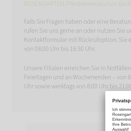
ROSENGARTEN-Pferdekrematorium Bad
Falls Sie Fragen haben oder eine Beratu
rufen Sie uns gerne an oder nutzen Sie u
Kontaktformular mit Rückrufoption. Sie 
von 08:00 Uhr bis 16:30 Uhr.
Unsere Filialen erreichen Sie in Notfälle
Feiertagen und an Wochenenden – von 8:
Uhr sowie werktags von 8:00 Uhr bis 21:0