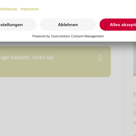
age handelt, rufen Sie