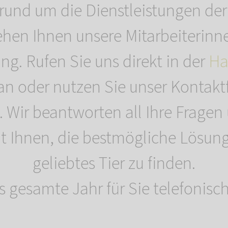
 rund um die Dienstleistungen de
ehen Ihnen unsere Mitarbeiterinn
ng. Rufen Sie uns direkt in der
Ha
an oder nutzen Sie unser Kontakt
. Wir beantworten all Ihre Fragen
Ihnen, die bestmögliche Lösung 
geliebtes Tier zu finden.
s gesamte Jahr für Sie telefonisch