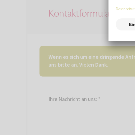
Kontaktformular
Wenn es sich um eine dringende Anfr
uns bitte an. Vielen Dank.
Ihre Nachricht an uns:
*