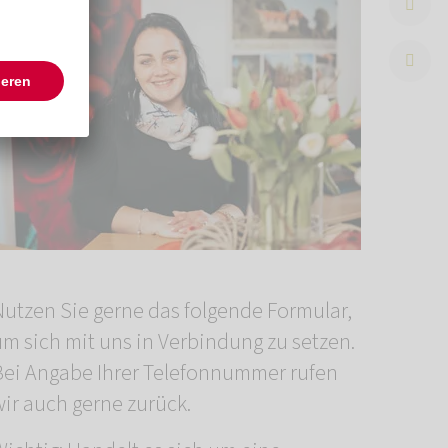
Nutzen Sie gerne das folgende Formular,
um sich mit uns in Verbindung zu setzen.
Bei Angabe Ihrer Telefonnummer rufen
wir auch gerne zurück.