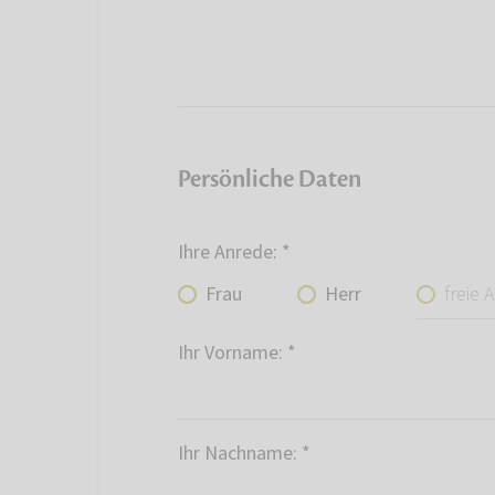
Persönliche Daten
Ihre Anrede:
*
freie Ang
Frau
Herr
Ihr Vorname:
*
Ihr Nachname:
*