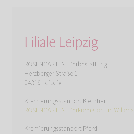
Filiale Leipzig
ROSENGARTEN-Tierbestattung
Herzberger Straße 1
04319 Leipzig
Kremierungsstandort Kleintier
ROSENGARTEN-Tierkrematorium Willeb
Kremierungsstandort Pferd