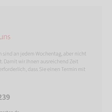
 uns
n sind an jedem Wochentag, aber nicht
t. Damit wir Ihnen ausreichend Zeit
rforderlich, dass Sie einen Termin mit
239