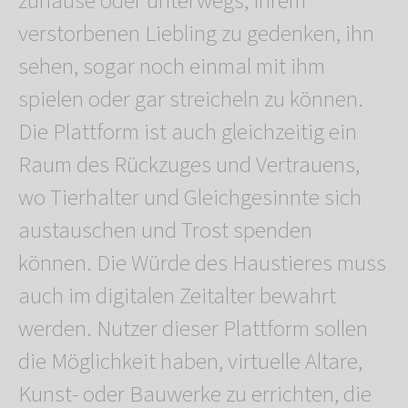
zuhause oder unterwegs, ihrem
verstorbenen Liebling zu gedenken, ihn
sehen, sogar noch einmal mit ihm
spielen oder gar streicheln zu können.
Die Plattform ist auch gleichzeitig ein
Raum des Rückzuges und Vertrauens,
wo Tierhalter und Gleichgesinnte sich
austauschen und Trost spenden
können. Die Würde des Haustieres muss
auch im digitalen Zeitalter bewahrt
werden. Nutzer dieser Plattform sollen
die Möglichkeit haben, virtuelle Altare,
Kunst- oder Bauwerke zu errichten, die