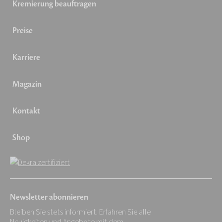
Kremierung beauftragen
Preise
Karriere
Magazin
Kontakt
Shop
Newsletter abonnieren
Bleiben Sie stets informiert. Erfahren Sie alle