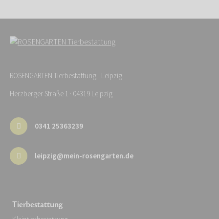
ROSENGARTEN-Tierbestattung - Leipzig
Herzberger Straße 1 · 04319 Leipzig
0341 25363239
leipzig@mein-rosengarten.de
Tierbestattung