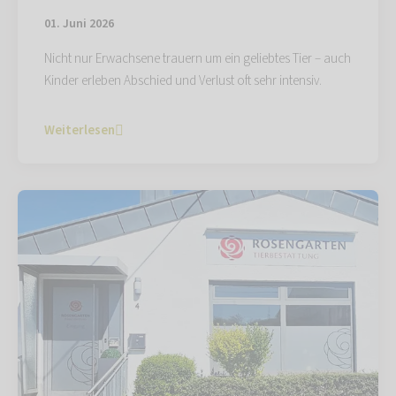
01. Juni 2026
Nicht nur Erwachsene trauern um ein geliebtes Tier – auch
Kinder erleben Abschied und Verlust oft sehr intensiv.
Weiterlesen