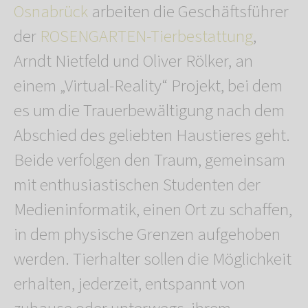
Osnabrück
arbeiten die Geschäftsführer
der
ROSENGARTEN-Tierbestattung
,
Arndt Nietfeld und Oliver Rölker, an
einem „Virtual-Reality“ Projekt, bei dem
es um die Trauerbewältigung nach dem
Abschied des geliebten Haustieres geht.
Beide verfolgen den Traum, gemeinsam
mit enthusiastischen Studenten der
Medieninformatik, einen Ort zu schaffen,
in dem physische Grenzen aufgehoben
werden. Tierhalter sollen die Möglichkeit
erhalten, jederzeit, entspannt von