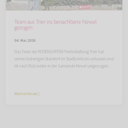
Team aus Trier ins benachbarte Newel
gezogen
04. Mai 2026
Das Team der ROSENGARTEN-Tierbestattung Trier hat
seinen bisherigen Standort im Stadtzentrum verlassen und
ist nach Butzweiler in der Gemeinde Newel umgezogen.
Weiterlesen