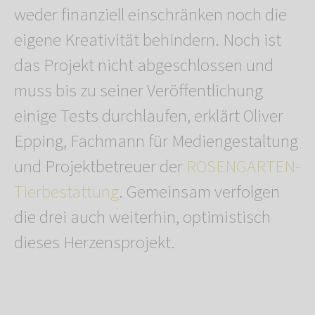
weder finanziell einschränken noch die
eigene Kreativität behindern. Noch ist
das Projekt nicht abgeschlossen und
muss bis zu seiner Veröffentlichung
einige Tests durchlaufen, erklärt Oliver
Epping, Fachmann für Mediengestaltung
und Projektbetreuer der
ROSENGARTEN-
Tierbestattung
. Gemeinsam verfolgen
die drei auch weiterhin, optimistisch
dieses Herzensprojekt.