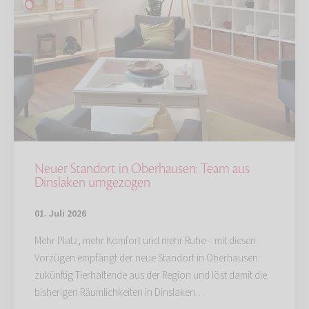
Neuer Standort in Oberhausen: Team aus
Dinslaken umgezogen
01. Juli 2026
Mehr Platz, mehr Komfort und mehr Ruhe – mit diesen
Vorzügen empfängt der neue Standort in Oberhausen
zukünftig Tierhaltende aus der Region und löst damit die
bisherigen Räumlichkeiten in Dinslaken…