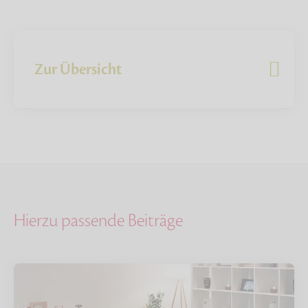
Zur Übersicht
Hierzu passende Beiträge