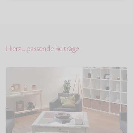
Hierzu passende Beiträge