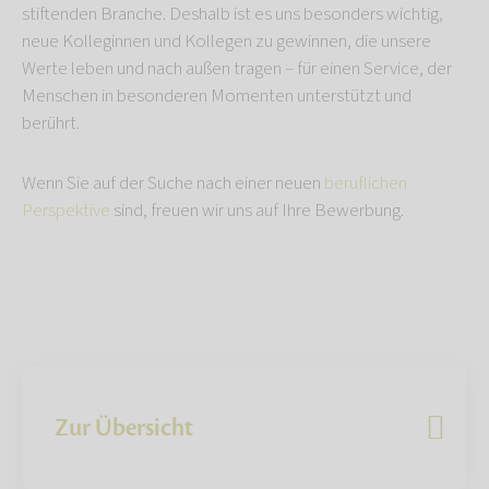
stiftenden Branche. Deshalb ist es uns besonders wichtig,
neue Kolleginnen und Kollegen zu gewinnen, die unsere
Werte leben und nach außen tragen – für einen Service, der
Menschen in besonderen Momenten unterstützt und
berührt.
Wenn Sie auf der Suche nach einer neuen
beruflichen
Perspektive
sind, freuen wir uns auf Ihre Bewerbung.
Zur Übersicht