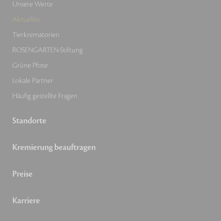
Unsere Werte
Aktuelles
Tierkrematorien
ROSENGARTEN-Stiftung
Grüne Pfote
Lokale Partner
Häufig gestellte Fragen
Standorte
Kremierung beauftragen
Preise
Karriere