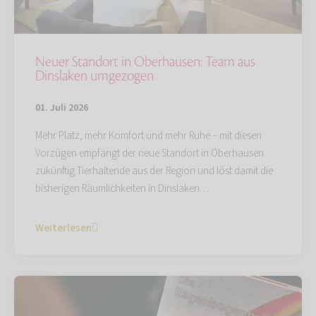
Neuer Standort in Oberhausen: Team aus
Dinslaken umgezogen
01. Juli 2026
Mehr Platz, mehr Komfort und mehr Ruhe – mit diesen
Vorzügen empfängt der neue Standort in Oberhausen
zukünftig Tierhaltende aus der Region und löst damit die
bisherigen Räumlichkeiten in Dinslaken…
Weiterlesen