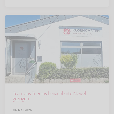
Team aus Trier ins benachbarte Newel
gezogen
04. Mai 2026