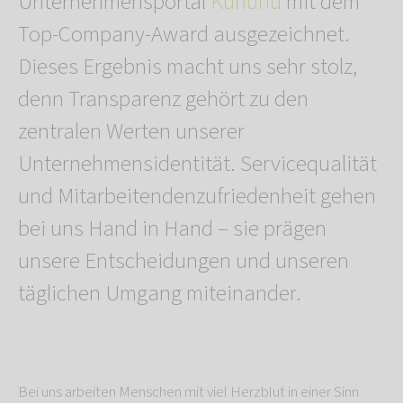
Unternehmensportal
Kununu
mit dem
Top-Company-Award ausgezeichnet.
Dieses Ergebnis macht uns sehr stolz,
denn Transparenz gehört zu den
zentralen Werten unserer
Unternehmensidentität. Servicequalität
und Mitarbeitendenzufriedenheit gehen
bei uns Hand in Hand – sie prägen
unsere Entscheidungen und unseren
täglichen Umgang miteinander.
Bei uns arbeiten Menschen mit viel Herzblut in einer Sinn