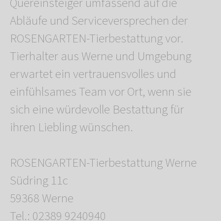
Quereinsteiger umfassend auf die
Abläufe und Serviceversprechen der
ROSENGARTEN-Tierbestattung vor.
Tierhalter aus Werne und Umgebung
erwartet ein vertrauensvolles und
einfühlsames Team vor Ort, wenn sie
sich eine würdevolle Bestattung für
ihren Liebling wünschen.
ROSENGARTEN-Tierbestattung Werne
Südring 11c
59368 Werne
Tel.: 02389 9240940