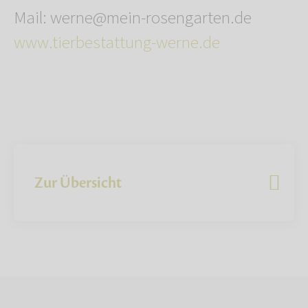
Mail: werne@mein-rosengarten.de
www.tierbestattung-werne.de
Zur Übersicht