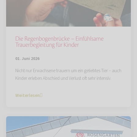
Die Regenbogenbrücke – Einfühlsame
Trauerbegleitung für Kinder
01. Juni 2026
Nicht nur Erwachsene trauern um ein geliebtes Tier – auch
Kinder erleben Abschied und Verlust oft sehr intensiv.
Weiterlesen