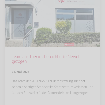
Team aus Trier ins benachbarte Newel
gezogen
04. Mai 2026
Das Team der ROSENGARTEN-Tierbestattung Trier hat
seinen bisherigen Standort im Stadtzentrum verlassen und
ist nach Butzweiler in der Gemeinde Newel umgezogen.