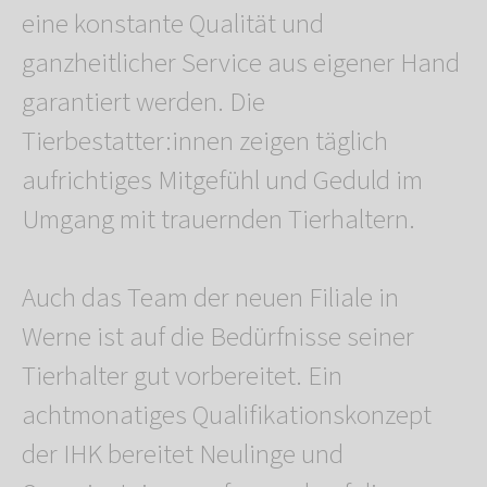
eine konstante Qualität und
ganzheitlicher Service aus eigener Hand
garantiert werden. Die
Tierbestatter:innen zeigen täglich
aufrichtiges Mitgefühl und Geduld im
Umgang mit trauernden Tierhaltern.
Auch das Team der neuen Filiale in
Werne ist auf die Bedürfnisse seiner
Tierhalter gut vorbereitet. Ein
achtmonatiges Qualifikationskonzept
der IHK bereitet Neulinge und