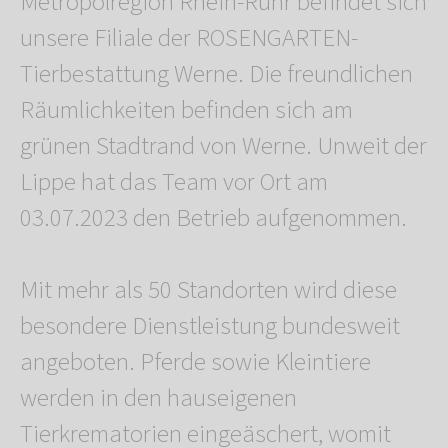
Metropolregion Rhein-Ruhr befindet sich
unsere Filiale der ROSENGARTEN-
Tierbestattung Werne. Die freundlichen
Räumlichkeiten befinden sich am
grünen Stadtrand von Werne. Unweit der
Lippe hat das Team vor Ort am
03.07.2023 den Betrieb aufgenommen.
Mit mehr als 50 Standorten wird diese
besondere Dienstleistung bundesweit
angeboten. Pferde sowie Kleintiere
werden in den hauseigenen
Tierkrematorien eingeäschert, womit