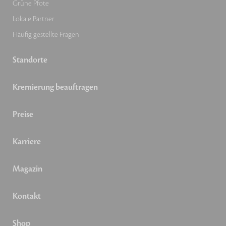
Grüne Pfote
Lokale Partner
Häufig gestellte Fragen
Standorte
Kremierung beauftragen
Preise
Karriere
Magazin
Kontakt
Shop