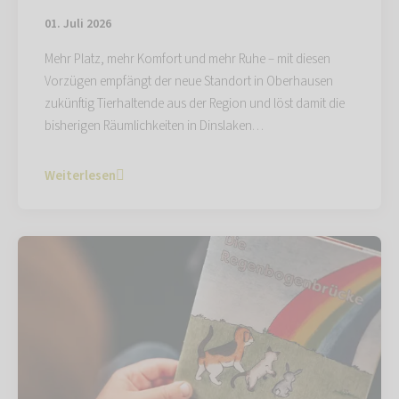
01. Juli 2026
Mehr Platz, mehr Komfort und mehr Ruhe – mit diesen
Vorzügen empfängt der neue Standort in Oberhausen
zukünftig Tierhaltende aus der Region und löst damit die
bisherigen Räumlichkeiten in Dinslaken…
Weiterlesen