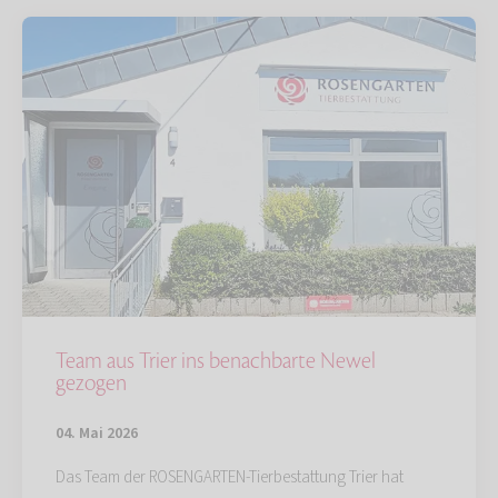
Team aus Trier ins benachbarte Newel
gezogen
04. Mai 2026
Das Team der ROSENGARTEN-Tierbestattung Trier hat