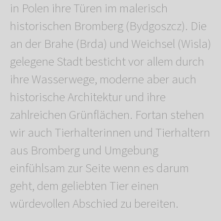
in Polen ihre Türen im malerisch
historischen Bromberg (Bydgoszcz). Die
an der Brahe (Brda) und Weichsel (Wisla)
gelegene Stadt besticht vor allem durch
ihre Wasserwege, moderne aber auch
historische Architektur und ihre
zahlreichen Grünflächen. Fortan stehen
wir auch Tierhalterinnen und Tierhaltern
aus Bromberg und Umgebung
einfühlsam zur Seite wenn es darum
geht, dem geliebten Tier einen
würdevollen Abschied zu bereiten.