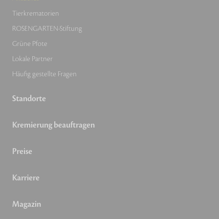
Tierkrematorien
ROSENGARTEN-Stiftung
Grüne Pfote
Lokale Partner
Häufig gestellte Fragen
Standorte
Kremierung beauftragen
Preise
Karriere
Magazin