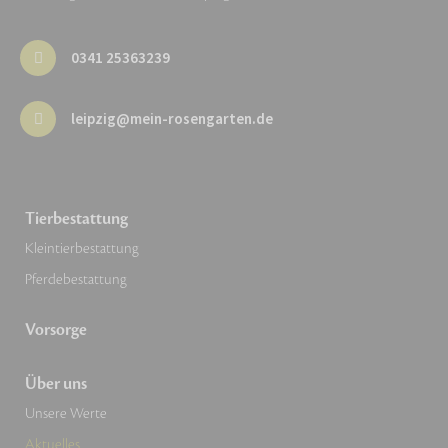
0341 25363239
leipzig@mein-rosengarten.de
Tierbestattung
Kleintierbestattung
Pferdebestattung
Vorsorge
Über uns
Unsere Werte
Aktuelles