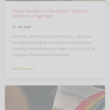
Neuer Standort in Oberhausen: Team aus
Dinslaken umgezogen
01. Juli 2026
Mehr Platz, mehr Komfort und mehr Ruhe – mit diesen
Vorzügen empfängt der neue Standort in Oberhausen
zukünftig Tierhaltende aus der Region und löst damit die
bisherigen Räumlichkeiten in Dinslaken…
Weiterlesen