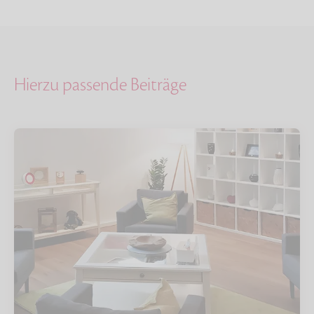
Hierzu passende Beiträge