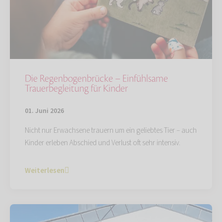
Die Regenbogenbrücke – Einfühlsame
Trauerbegleitung für Kinder
01. Juni 2026
Nicht nur Erwachsene trauern um ein geliebtes Tier – auch
Kinder erleben Abschied und Verlust oft sehr intensiv.
Weiterlesen