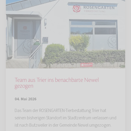
Team aus Trier ins benachbarte Newel
gezogen
04. Mai 2026
Das Team der ROSENGARTEN-Tierbestattung Trier hat
seinen bisherigen Standort im Stadtzentrum verlassen und
ist nach Butzweiler in der Gemeinde Newel umgezogen.