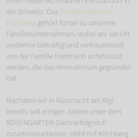
einen neuen ROSENGARTEN-Standort in
der Schweiz: Das
Tierkrematorium
Kirchberg
gehört fortan zu unserem
Familienunternehmen, wobei wir vor Ort
weiterhin tatkräftig und vertrauensvoll
von der Familie Hartmann unterstützt
werden, die das Krematorium gegründet
hat.
Nachdem wir in Küssnacht am Rigi
bereits seit einigen Jahren unter dem
ROSENGARTEN-Dach erfolgreich
zusammenarbeiten, steht mit Kirchberg