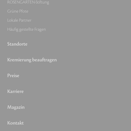
ROSENGARTEN-Stiftung
Grüne Pfote
Lokale Partner
Häufig gestellte Fragen
Standorte
Kremierung beauftragen
Preise
Karriere
Magazin
Kontakt