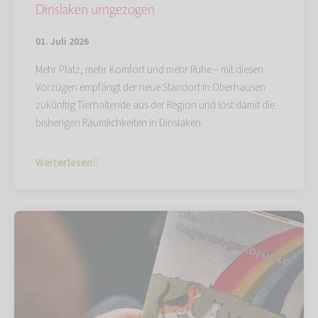
Dinslaken umgezogen
01. Juli 2026
Mehr Platz, mehr Komfort und mehr Ruhe – mit diesen
Vorzügen empfängt der neue Standort in Oberhausen
zukünftig Tierhaltende aus der Region und löst damit die
bisherigen Räumlichkeiten in Dinslaken…
Weiterlesen