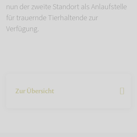
nun der zweite Standort als Anlaufstelle
für trauernde Tierhaltende zur
Verfügung.
Zur Übersicht