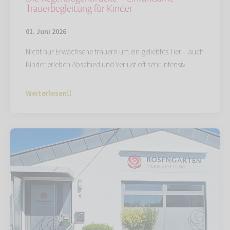
Trauerbegleitung für Kinder
01. Juni 2026
Nicht nur Erwachsene trauern um ein geliebtes Tier – auch
Kinder erleben Abschied und Verlust oft sehr intensiv.
Weiterlesen