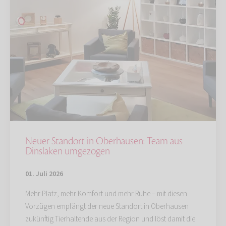
Neuer Standort in Oberhausen: Team aus
Dinslaken umgezogen
01. Juli 2026
Mehr Platz, mehr Komfort und mehr Ruhe – mit diesen
Vorzügen empfängt der neue Standort in Oberhausen
zukünftig Tierhaltende aus der Region und löst damit die