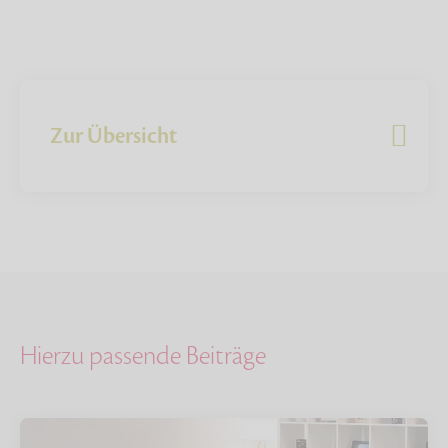
Zur Übersicht
Hierzu passende Beiträge