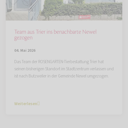
Team aus Trier ins benachbarte Newel
gezogen
04. Mai 2026
Das Team der ROSENGARTEN-Tierbestattung Trier hat
seinen bisherigen Standort im Stadtzentrum verlassen und
ist nach Butzweiler in der Gemeinde Newel umgezogen.
Weiterlesen