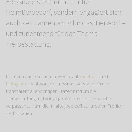
Fressnapf steht nicht nur für
Heimtierbedarf, sondern engagiert sich
auch seit Jahren aktiv für das Tierwohl –
und zunehmend für das Thema
Tierbestattung.
In einer aktuellen Themenwoche auf
Facebook
und
Instagram
beantwortete Fressnapf verständlich und
transparent alle wichtigen Fragen rund um die
Tierbestattung und Vorsorge. Wer die Themenwoche
verpasst hat, kann die Inhalte jederzeit auf unseren Profilen
nachschauen.