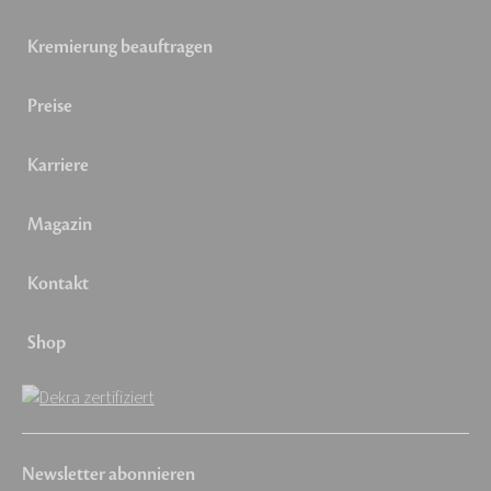
Kremierung beauftragen
Preise
Karriere
Magazin
Kontakt
Shop
Newsletter abonnieren