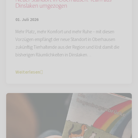
Dinslaken umgezogen
01. Juli 2026
Mehr Platz, mehr Komfort und mehr Ruhe – mit diesen
Vorzügen empfängt der neue Standort in Oberhausen
zukünftig Tierhaltende aus der Region und löst damit die
bisherigen Räumlichkeiten in Dinslaken…
Weiterlesen