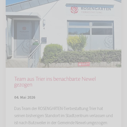
Team aus Trier ins benachbarte Newel
gezogen
04. Mai 2026
Das Team der ROSENGARTEN-Tierbestattung Trier hat
seinen bisherigen Standort im Stadtzentrum verlassen und
ist nach Butzweiler in der Gemeinde Newel umgezogen.