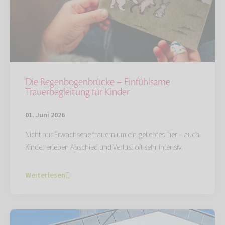
Die Regenbogenbrücke – Einfühlsame
Trauerbegleitung für Kinder
01. Juni 2026
Nicht nur Erwachsene trauern um ein geliebtes Tier – auch
Kinder erleben Abschied und Verlust oft sehr intensiv.
Weiterlesen