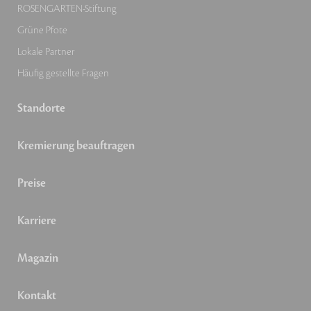
ROSENGARTEN-Stiftung
Grüne Pfote
Lokale Partner
Häufig gestellte Fragen
Standorte
Kremierung beauftragen
Preise
Karriere
Magazin
Kontakt