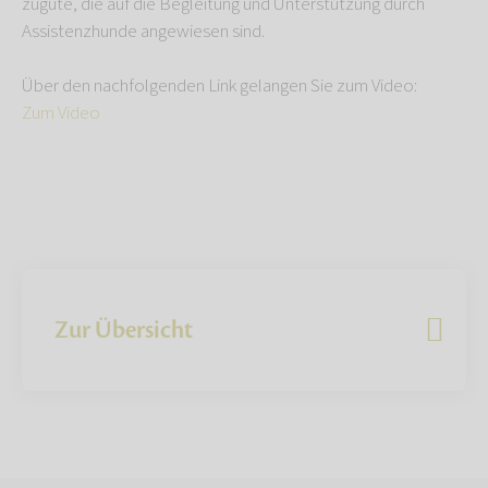
zugute, die auf die Begleitung und Unterstützung durch
Assistenzhunde angewiesen sind.
Über den nachfolgenden Link gelangen Sie zum Video:
Zum Video
Zur Übersicht