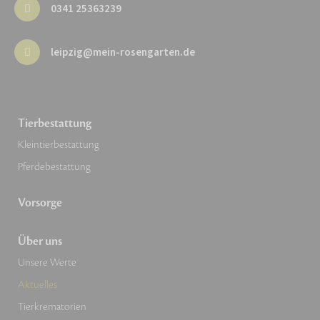
0341 25363239
leipzig@mein-rosengarten.de
Tierbestattung
Kleintierbestattung
Pferdebestattung
Vorsorge
Über uns
Unsere Werte
Aktuelles
Tierkrematorien