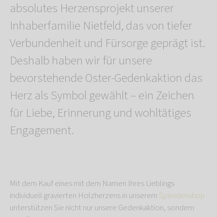
absolutes Herzensprojekt unserer
Inhaberfamilie Nietfeld, das von tiefer
Verbundenheit und Fürsorge geprägt ist.
Deshalb haben wir für unsere
bevorstehende Oster-Gedenkaktion das
Herz als Symbol gewählt – ein Zeichen
für Liebe, Erinnerung und wohltätiges
Engagement.
Mit dem Kauf eines mit dem Namen Ihres Lieblings
individuell gravierten Holzherzens in unserem
Spendenshop
unterstützen Sie nicht nur unsere Gedenkaktion, sondern