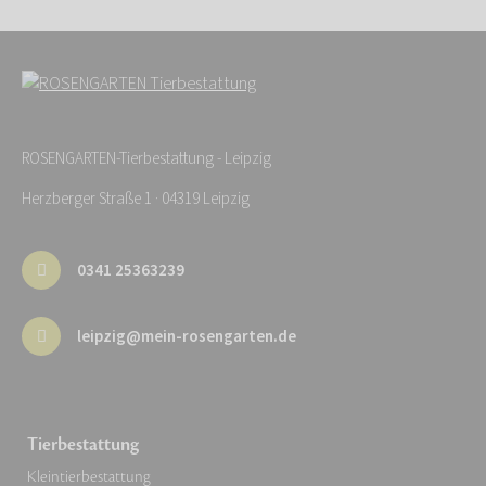
ROSENGARTEN-Tierbestattung - Leipzig
Herzberger Straße 1 · 04319 Leipzig
0341 25363239
leipzig@mein-rosengarten.de
Tierbestattung
Kleintierbestattung