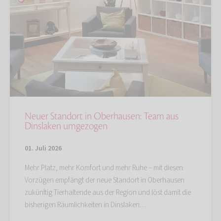
Neuer Standort in Oberhausen: Team aus
Dinslaken umgezogen
01. Juli 2026
Mehr Platz, mehr Komfort und mehr Ruhe – mit diesen
Vorzügen empfängt der neue Standort in Oberhausen
zukünftig Tierhaltende aus der Region und löst damit die
bisherigen Räumlichkeiten in Dinslaken…