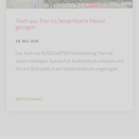
Team aus Trier ins benachbarte Newel
gezogen
04. Mai 2026
Das Team der ROSENGARTEN-Tierbestattung Trier hat
seinen bisherigen Standort im Stadtzentrum verlassen und
ist nach Butzweiler in der Gemeinde Newel umgezogen.
Weiterlesen