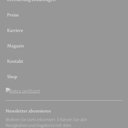
Preise
Karriere
Magazin
Kontakt
Shop
Newsletter abonnieren
Bleiben Sie stets informiert. Erfahren Sie alle
Neuigkeiten und Angebote mit dem