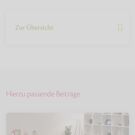
Zur Übersicht
Hierzu passende Beiträge