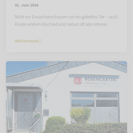
01. Juni 2026
Nicht nur Erwachsene trauern um ein geliebtes Tier – auch
Kinder erleben Abschied und Verlust oft sehr intensiv.
Weiterlesen