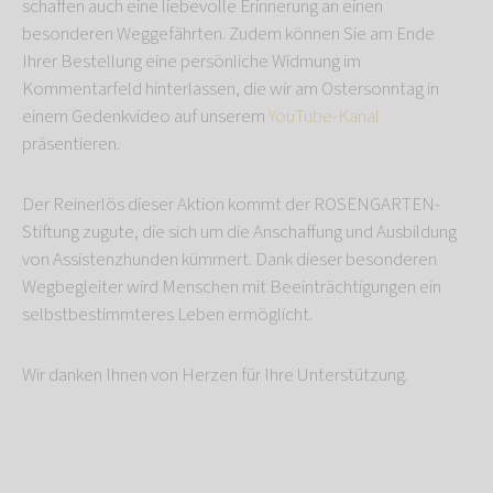
schaffen auch eine liebevolle Erinnerung an einen
besonderen Weggefährten. Zudem können Sie am Ende
Ihrer Bestellung eine persönliche Widmung im
Kommentarfeld hinterlassen, die wir am Ostersonntag in
einem Gedenkvideo auf unserem
YouTube-Kanal
präsentieren.
Der Reinerlös dieser Aktion kommt der ROSENGARTEN-
Stiftung zugute, die sich um die Anschaffung und Ausbildung
von Assistenzhunden kümmert. Dank dieser besonderen
Wegbegleiter wird Menschen mit Beeinträchtigungen ein
selbstbestimmteres Leben ermöglicht.
Wir danken Ihnen von Herzen für Ihre Unterstützung.