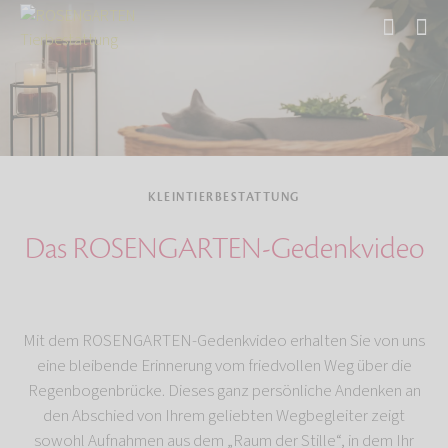
Start
Tierbestattung
Kleintierbestattung
KLEINTIERBESTATTUNG
Das ROSENGARTEN-Gedenkvideo
Mit dem ROSENGARTEN-Gedenkvideo erhalten Sie von uns
eine bleibende Erinnerung vom friedvollen Weg über die
Regenbogenbrücke. Dieses ganz persönliche Andenken an
den Abschied von Ihrem geliebten Wegbegleiter zeigt
sowohl Aufnahmen aus dem „Raum der Stille“, in dem Ihr