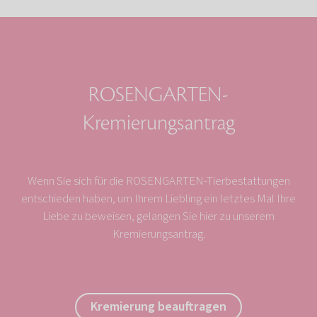
ROSENGARTEN-
Kremierungsantrag
Wenn Sie sich für die ROSENGARTEN-Tierbestattungen
entschieden haben, um Ihrem Liebling ein letztes Mal Ihre
Liebe zu beweisen, gelangen Sie hier zu unserem
Kremierungsantrag.
Kremierung beauftragen