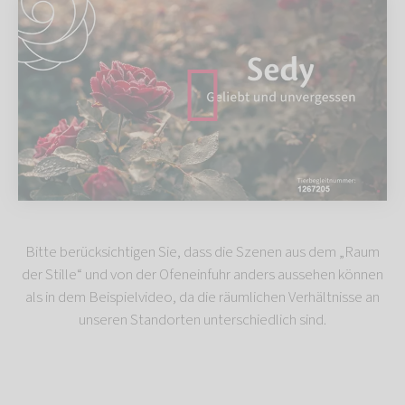
Bitte berücksichtigen Sie, dass die Szenen aus dem „Raum
der Stille“ und von der Ofeneinfuhr anders aussehen können
als in dem Beispielvideo, da die räumlichen Verhältnisse an
unseren Standorten unterschiedlich sind.