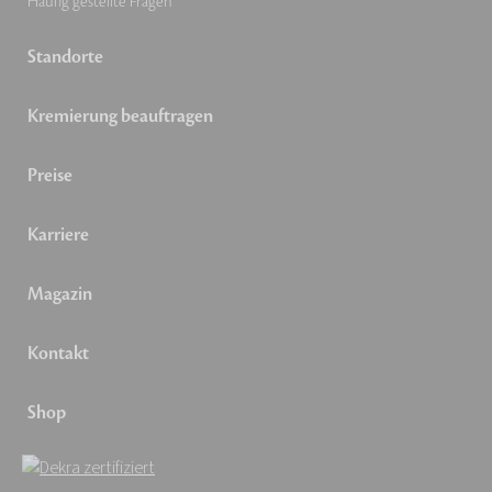
Häufig gestellte Fragen
Standorte
Kremierung beauftragen
Preise
Karriere
Magazin
Kontakt
Shop