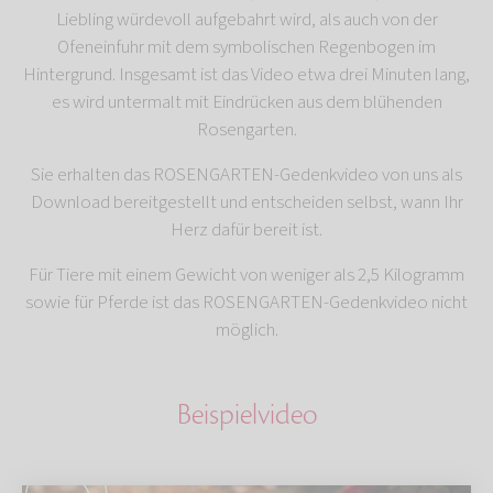
Liebling würdevoll aufgebahrt wird, als auch von der
Ofeneinfuhr mit dem symbolischen Regenbogen im
Hintergrund. Insgesamt ist das Video etwa drei Minuten lang,
es wird untermalt mit Eindrücken aus dem blühenden
Rosengarten.
Sie erhalten das ROSENGARTEN-Gedenkvideo von uns als
Download bereitgestellt und entscheiden selbst, wann Ihr
Herz dafür bereit ist.
Für Tiere mit einem Gewicht von weniger als 2,5 Kilogramm
sowie für Pferde ist das ROSENGARTEN-Gedenkvideo nicht
möglich.
Beispielvideo