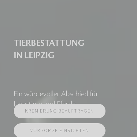
TIERBESTATTUNG
IN LEIPZIG
Ein würdevoller Abschied für
Haustiere und Pferde
KREMIERUNG BEAUFTRAGEN
VORSORGE EINRICHTEN